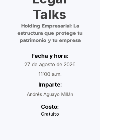
Talks
Holding Empresarial: La
estructura que protege tu
patrimonio y tu empresa
Fecha y hora:
27 de agosto de 2026
11:00 a.m.
Imparte:
Andrés Aguayo Millán
Costo:
Gratuito